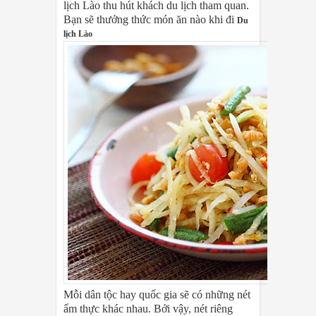
lịch Lào thu hút khách du lịch tham quan.
Bạn sẽ thưởng thức món ăn nào khi đi
Du
lịch Lào
Mỗi dân tộc hay quốc gia sẽ có những nét
ẩm thực khác nhau. Bởi vậy, nét riêng