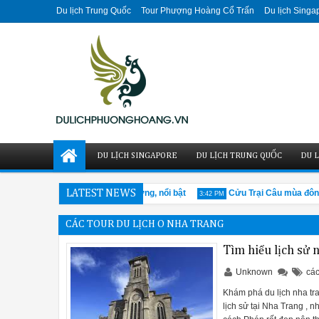
Du lịch Trung Quốc
Tour Phượng Hoàng Cổ Trấn
Du lịch Singa
DU LỊCH SINGAPORE
DU LỊCH TRUNG QUỐC
DU L
Khu phố cổ Cáp Nhĩ Tân ấn tượng, nổi bật
LATEST NEWS
Cửu Trại Câu mùa đông c
M
3:42 PM
CÁC TOUR DU LỊCH O NHA TRANG
Tìm hiểu lịch sử 
Unknown
các
Khám phá du lịch nha tra
lịch sử tại Nha Trang ,