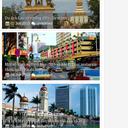
Du lịch Lào và những điều cần tránh
05
Jun
2015
undefined
Một số kinh nghiệm bạn cần biết khi đi tour malaysia
thăm quan Kuala lumpur
04
Jun
2015
undefined
Du lịch Malaysia lần đầu tiên nên đi đâu và ăn gì?
02
Jun
2015
undefined