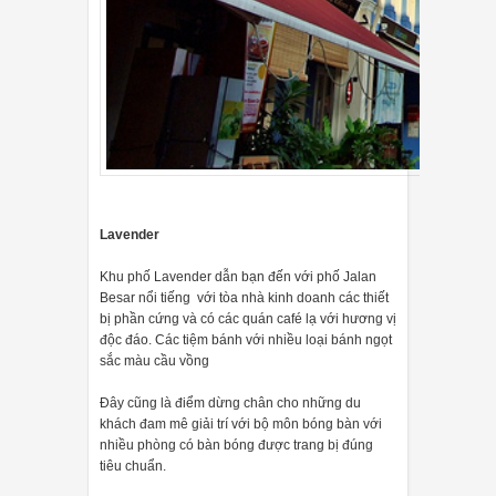
Lavender
Khu phố Lavender dẫn bạn đến với phố Jalan
Besar nổi tiếng với tòa nhà kinh doanh các thiết
bị phần cứng và có các quán café lạ với hương vị
độc đáo. Các tiệm bánh với nhiều loại bánh ngọt
sắc màu cầu vồng
Đây cũng là điểm dừng chân cho những du
khách đam mê giải trí với bộ môn bóng bàn với
nhiều phòng có bàn bóng được trang bị đúng
tiêu chuẩn.