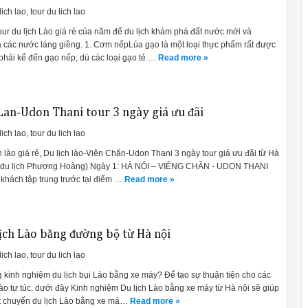
lich lao
,
tour du lich lao
our du lịch Lào giá rẻ của năm để du lịch khám phá đất nước mới và
 các nước láng giềng. 1. Cơm nếpLúa gạo là một loại thực phẩm rất được
 phải kể đến gạo nếp, dù các loại gạo tẻ …
Read more »
 Lan-Udon Thani tour 3 ngày giá ưu đãi
lich lao
,
tour du lich lao
h lào giá rẻ, Du lịch lào-Viên Chăn-Udon Thani 3 ngày tour giá ưu đãi từ Hà
 ty du lịch Phượng Hoàng) Ngày 1: HÀ NỘI – VIÊNG CHĂN - UDON THANI
 khách tập trung trước tại điểm …
Read more »
ịch Lào bằng đường bộ từ Hà nội
lich lao
,
tour du lich lao
 kinh nghiệm du lịch bụi Lào bằng xe máy? Để tạo sự thuận tiện cho các
ào tự túc, dưới đây Kinh nghiệm Du lịch Lào bằng xe máy từ Hà nội sẽ giúp
t chuyến du lịch Lào bằng xe má…
Read more »