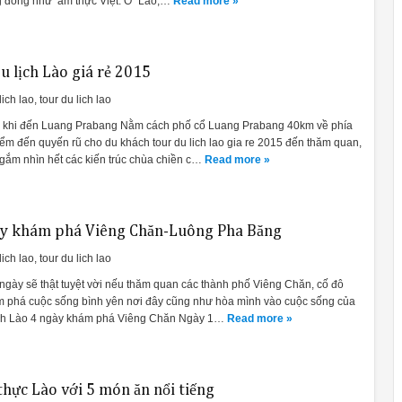
ng đồng như ẩm thực Việt. Ở Lào,…
Read more »
u lịch Lào giá rẻ 2015
lich lao
,
tour du lich lao
 khi đến Luang Prabang Nằm cách phố cổ Luang Prabang 40km về phía
ểm đến quyến rũ cho du khách tour du lich lao gia re 2015 đến thăm quan,
ngắm nhìn hết các kiến trúc chùa chiền c…
Read more »
gày khám phá Viêng Chăn-Luông Pha Băng
lich lao
,
tour du lich lao
4 ngày sẽ thật tuyệt vời nếu thăm quan các thành phố Viêng Chăn, cố đô
 phá cuộc sống bình yên nơi đây cũng như hòa mình vào cuộc sống của
ịch Lào 4 ngày khám phá Viêng Chăn Ngày 1…
Read more »
hực Lào với 5 món ăn nổi tiếng