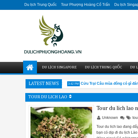
Du lịch Trung Quốc
Tour Phượng Hoàng Cổ Trấn
Du lịch Singa
DU LỊCH SINGAPORE
DU LỊCH TRUNG QUỐC
DU L
ổ Cáp Nhĩ Tân ấn tượng, nổi bật
LATEST NEWS
Cửu Trại Câu mùa đông có gì đáng đ
3:42 PM
TOUR DU LICH LAO
Tour du lich lao 
Unknown
tou
Tour du lich lao đang đẩ
bạn có dịp đi du lịch Là