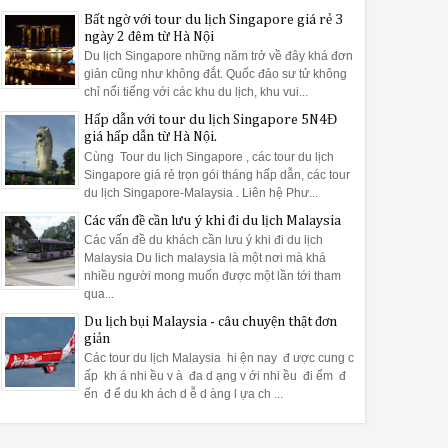
Bất ngờ với tour du lịch Singapore giá rẻ 3
ngày 2 đêm từ Hà Nội
Du lịch Singapore những năm trở về đây khá đơn
giản cũng như không đắt. Quốc đảo sư tử không
chỉ nổi tiếng với các khu du lịch, khu vui...
Hấp dẫn với tour du lịch Singapore 5N4Đ
giá hấp dẫn từ Hà Nội.
Cùng Tour du lịch Singapore , các tour du lịch
Singapore giá rẻ trọn gói tháng hấp dẫn, các tour
du lịch Singapore-Malaysia . Liên hệ Phư...
Các vấn đề cần lưu ý khi đi du lịch Malaysia
Các vấn đề du khách cần lưu ý khi đi du lịch
Malaysia Du lich malaysia là một nơi mà khá
nhiều người mong muốn được một lần tới tham
qua...
Du lịch bụi Malaysia - câu chuyện thật đơn
giản
Các tour du lịch Malaysia hi ện nay đ ược cung c
ấp kh á nhi ều v à đa d ạng v ới nhi ều đi ểm đ
ến đ ể du kh ách d ễ d àng l ựa ch ...