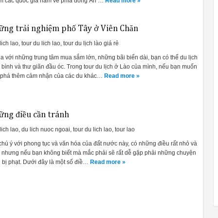
ồm các quốc gia nằm về phía đông Ấn …
Read more »
hững trải nghiệm phố Tây ở Viên Chăn
lich lao
,
tour du lich lao
,
tour du lịch lào giá rẻ
a với những trung tâm mua sắm lớn, những bãi biển dài, bạn có thể du lịch
bình và thư giãn đầu óc. Trong tour du lịch ở Lào của mình, nếu bạn muốn
 phá thêm cảm nhận của các du khác…
Read more »
ững điều cần tránh
lich lao
,
du lich nuoc ngoai
,
tour du lich lao
,
tour lao
chú ý với phong tục và văn hóa của đất nước này, có những điều rất nhỏ và
 nhưng nếu bạn không biết mà mắc phải sẽ rất dễ gặp phải những chuyện
n bị phạt. Dưới đây là một số điề…
Read more »