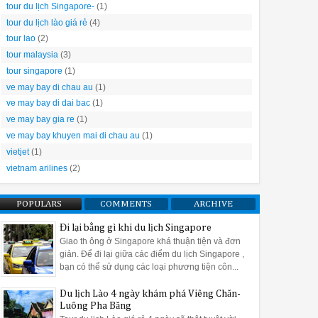
tour du lịch Singapore-
(1)
tour du lịch lào giá rẻ
(4)
tour lao
(2)
tour malaysia
(3)
tour singapore
(1)
ve may bay di chau au
(1)
ve may bay di dai bac
(1)
ve may bay gia re
(1)
ve may bay khuyen mai di chau au
(1)
vietjet
(1)
vietnam arilines
(2)
POPULARS
COMMENTS
ARCHIVE
Đi lại bằng gì khi du lịch Singapore
Giao th ông ở Singapore khá thuận tiện và đơn
giản. Để đi lại giữa các điểm du lịch Singapore ,
bạn có thể sử dụng các loại phương tiện côn...
Du lịch Lào 4 ngày khám phá Viêng Chăn-
Luông Pha Băng