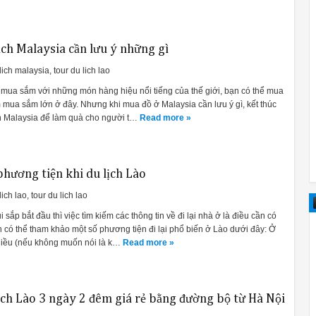
ịch Malaysia cần lưu ý những gì
lich malaysia
,
tour du lich lao
i mua sắm với những món hàng hiệu nổi tiếng của thế giới, bạn có thể mua
 mua sắm lớn ở đây. Nhưng khi mua đồ ở Malaysia cần lưu ý gì, kết thúc
ch Malaysia để làm quà cho người t…
Read more »
phương tiện khi du lịch Lào
lich lao
,
tour du lich lao
i sắp bắt đầu thì việc tìm kiếm các thông tin về đi lại nhà ở là điều cần có
n có thể tham khảo một số phương tiện đi lại phổ biến ở Lào dưới đây: Ở
iều (nếu không muốn nói là k…
Read more »
ịch Lào 3 ngày 2 đêm giá rẻ bằng đường bộ từ Hà Nội