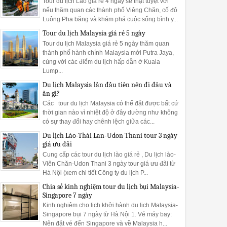
Tour du lịch Lào giá rẻ 4 ngày sẽ thật tuyệt vời
nếu thăm quan các thành phố Viêng Chăn, cố đô
Luông Pha băng và khám phá cuộc sống bình y...
Tour du lịch Malaysia giá rẻ 5 ngày
Tour du lịch Malaysia giá rẻ 5 ngày thăm quan
thành phố hành chính Malaysia mới Putra Jaya,
cùng với các điểm du lịch hấp dẫn ở Kuala
Lump...
Du lịch Malaysia lần đầu tiên nên đi đâu và
ăn gì?
Các tour du lịch Malaysia có thể đặt được bất cứ
thời gian nào vì nhiệt độ ở đây dường như không
có sự thay đổi hay chênh lệch giữa các...
Du lịch Lào-Thái Lan-Udon Thani tour 3 ngày
giá ưu đãi
Cung cấp các tour du lịch lào giá rẻ , Du lịch lào-
Viên Chăn-Udon Thani 3 ngày tour giá ưu đãi từ
Hà Nội (xem chi tiết Công ty du lịch P...
Chia sẻ kinh nghiệm tour du lịch bụi Malaysia-
Singapore 7 ngày
Kinh nghiệm cho lịch khởi hành du lịch Malaysia-
Singapore bụi 7 ngày từ Hà Nội 1. Vé máy bay:
Nên đặt vé đến Singapore và về Malaysia h...