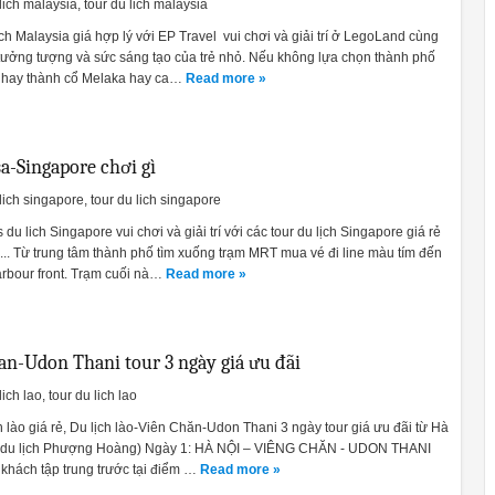
lich malaysia
,
tour du lich malaysia
ich Malaysia giá hợp lý với EP Travel vui chơi và giải trí ở LegoLand cùng
í tưởng tượng và sức sáng tạo của trẻ nhỏ. Nếu không lựa chọn thành phố
, hay thành cổ Melaka hay ca…
Read more »
a-Singapore chơi gì
lich singapore
,
tour du lich singapore
 lich Singapore vui chơi và giải trí với các tour du lịch Singapore giá rẻ
,... Từ trung tâm thành phố tìm xuống trạm MRT mua vé đi line màu tím đến
arbour front. Trạm cuối nà…
Read more »
Lan-Udon Thani tour 3 ngày giá ưu đãi
lich lao
,
tour du lich lao
h lào giá rẻ, Du lịch lào-Viên Chăn-Udon Thani 3 ngày tour giá ưu đãi từ Hà
 ty du lịch Phượng Hoàng) Ngày 1: HÀ NỘI – VIÊNG CHĂN - UDON THANI
 khách tập trung trước tại điểm …
Read more »