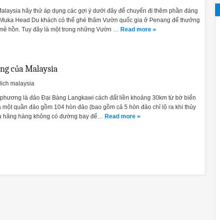
laysia hãy thử áp dụng các gợi ý dưới đây để chuyến đi thêm phần đáng
ũi Muka Head Du khách có thể ghé thăm Vườn quốc gia ở Penang để thưởng
 mê hồn. Tuy đây là một trong những Vườn …
Read more »
àng của Malaysia
lich malaysia
 phương là đảo Đại Bàng Langkawi cách đất liền khoảng 30km từ bờ biển
à một quần đảo gồm 104 hòn đảo (bao gồm cả 5 hòn đảo chỉ lộ ra khi thủy
iều hãng hàng không có đường bay đế…
Read more »