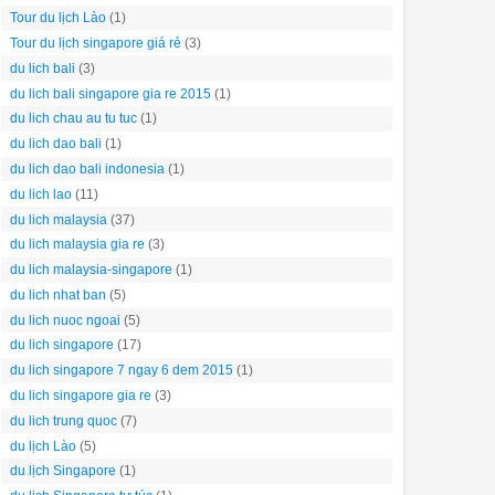
Tour du lịch Lào
(1)
Tour du lịch singapore giá rẻ
(3)
du lich bali
(3)
du lich bali singapore gia re 2015
(1)
du lich chau au tu tuc
(1)
du lich dao bali
(1)
du lich dao bali indonesia
(1)
du lich lao
(11)
du lich malaysia
(37)
du lich malaysia gia re
(3)
du lich malaysia-singapore
(1)
du lich nhat ban
(5)
du lich nuoc ngoai
(5)
du lich singapore
(17)
du lich singapore 7 ngay 6 dem 2015
(1)
du lich singapore gia re
(3)
du lich trung quoc
(7)
du lịch Lào
(5)
du lịch Singapore
(1)