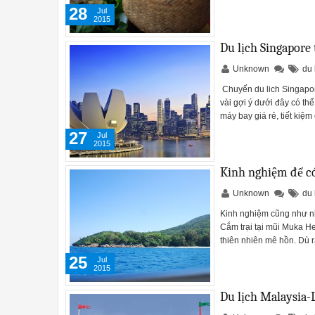
28
Jul
2015
Du lịch Singapore
Unknown
du 
Chuyến du lich Singapor
vài gợi ý dưới đây có th
máy bay giá rẻ, tiết kiệ
27
Jul
2015
Kinh nghiệm để có
Unknown
du 
Kinh nghiệm cũng như nhữ
Cắm trại tại mũi Muka 
thiên nhiên mê hồn. Dù 
25
Jul
2015
Du lịch Malaysia-