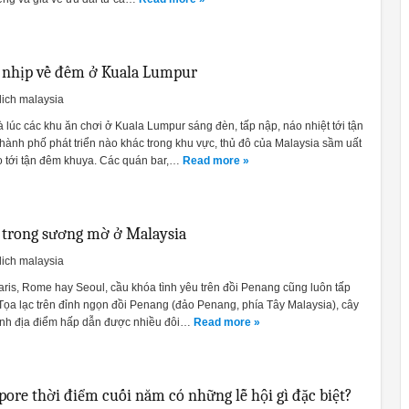
 nhịp về đêm ở Kuala Lumpur
lich malaysia
lúc các khu ăn chơi ở Kuala Lumpur sáng đèn, tấp nập, náo nhiệt tới tận
hành phố phát triển nào khác trong khu vực, thủ đô của Malaysia sầm uất
o tới tận đêm khuya. Các quán bar,…
Read more »
 trong sương mờ ở Malaysia
lich malaysia
ris, Rome hay Seoul, cầu khóa tình yêu trên đồi Penang cũng luôn tấp
Tọa lạc trên đỉnh ngọn đồi Penang (đảo Penang, phía Tây Malaysia), cây
hành địa điểm hấp dẫn được nhiều đôi…
Read more »
pore thời điểm cuối năm có những lễ hội gì đặc biệt?