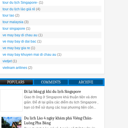
tour du lịch Singapore-
(1)
tour du lịch lào giá rẻ
(4)
tour lao
(2)
tour malaysia
(3)
tour singapore
(1)
ve may bay di chau au
(1)
ve may bay di dai bac
(1)
ve may bay gia re
(1)
ve may bay khuyen mai di chau au
(1)
vietjet
(1)
vietnam arilines
(2)
POPULARS
COMMENTS
ARCHIVE
Đi lại bằng gì khi du lịch Singapore
Giao th ông ở Singapore khá thuận tiện và đơn
giản. Để đi lại giữa các điểm du lịch Singapore ,
bạn có thể sử dụng các loại phương tiện côn...
Du lịch Lào 4 ngày khám phá Viêng Chăn-
Luông Pha Băng