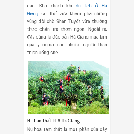
cao. Khu khách khi
du lịch ở Hà
Giang
có thể vừa khám phá những
vùng đồi chè Shan Tuyết vừa thưởng
thức chén trà thơm ngon. Ngoài ra,
đây cũng là đặc sản Hà Giang mua làm
quà ý nghĩa cho những người thân
thích uống chè.
Nụ tam thất khô Hà Giang
Nụ hoa tam thất là một phần của cây