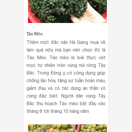
Táo Mèo
Thêm một đặc sản Hà Giang mua về
làm quà nữa mà bạn nên chọn đó là
Táo Mèo. Táo mèo là loài thực vật
mọc tự nhiên trên vùng núi rừng Tây
Bắc. Trong Đông y, có công dụng giúp
chống lão hóa, tăng sự tuần hoàn máu,
giảm đau và có tác dụng an thần vô
cùng đặc biệt. Người dân vùng Tây
Bắc thu hoạch Táo mèo bắt đầu vào
tháng 8 tới tháng 10 hàng năm