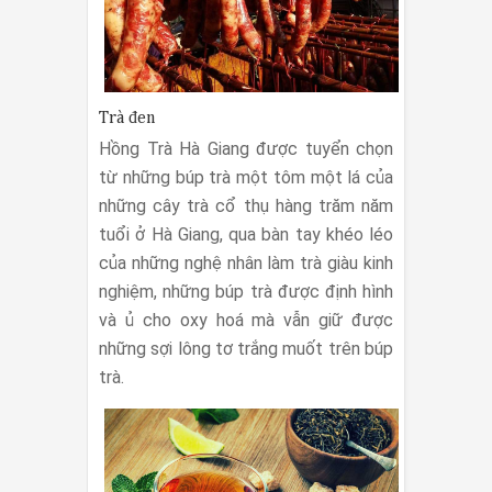
Trà đen
Hồng Trà Hà Giang được tuyển chọn
từ những búp trà một tôm một lá của
những cây trà cổ thụ hàng trăm năm
tuổi ở Hà Giang, qua bàn tay khéo léo
của những nghệ nhân làm trà giàu kinh
nghiệm, những búp trà được định hình
và ủ cho oxy hoá mà vẫn giữ được
những sợi lông tơ trắng muốt trên búp
trà.